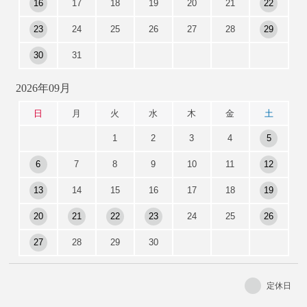
16
17
18
19
20
21
22
23
24
25
26
27
28
29
30
31
2026年09月
日
月
火
水
木
金
土
1
2
3
4
5
6
7
8
9
10
11
12
13
14
15
16
17
18
19
20
21
22
23
24
25
26
27
28
29
30
定休日