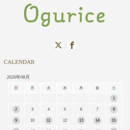
CALENDAR
2026年08月
日
月
火
水
木
金
土
1
2
3
4
5
6
7
8
9
10
11
12
13
14
15