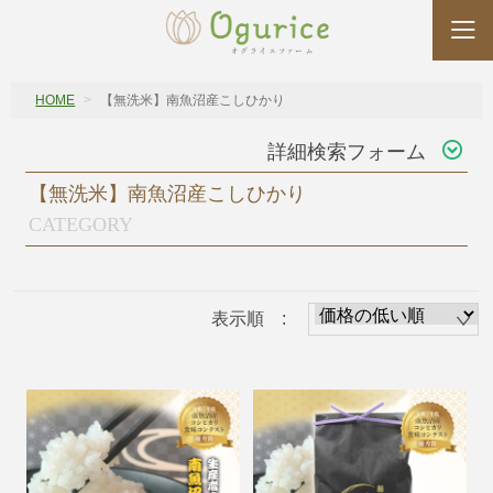
HOME
【無洗米】南魚沼産こしひかり
詳細検索フォーム
【無洗米】南魚沼産こしひかり
CATEGORY
表示順 :