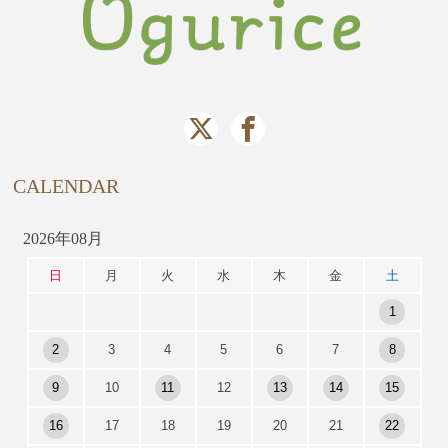
CALENDAR
2026年08月
日
月
火
水
木
金
土
1
2
3
4
5
6
7
8
9
10
11
12
13
14
15
16
17
18
19
20
21
22