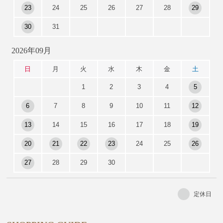
23
24
25
26
27
28
29
30
31
2026年09月
日
月
火
水
木
金
土
1
2
3
4
5
6
7
8
9
10
11
12
13
14
15
16
17
18
19
20
21
22
23
24
25
26
27
28
29
30
定休日