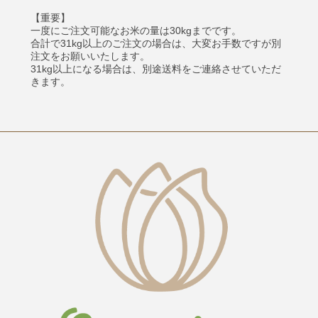
【重要】
一度にご注文可能なお米の量は30kgまでです。
合計で31kg以上のご注文の場合は、大変お手数ですが別
注文をお願いいたします。
31kg以上になる場合は、別途送料をご連絡させていただ
きます。