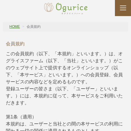
HOME
会員規約
会員規約
この会員規約（以下、「本規約」といいます。）は、オ
グライスファーム（以下、「当社」といいます。）がこ
のウェブサイト上で提供するオンラインショップ（以
下、「本サービス」といいます。）への会員登録、会員
サービスの内容などを定めるものです。
登録ユーザーの皆さま（以下、「ユーザー」といいま
す。）には、本規約に従って、本サービスをご利用いた
だきます。
第1条（適用）
本規約は、ユーザーと当社との間の本サービスの利用に
関わる一切の関係に適用されるものとします。