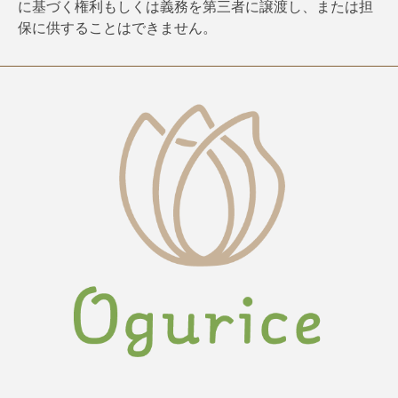
に基づく権利もしくは義務を第三者に譲渡し、または担
保に供することはできません。