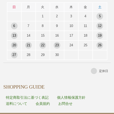
日
月
火
水
木
金
土
1
2
3
4
5
6
7
8
9
10
11
12
13
14
15
16
17
18
19
20
21
22
23
24
25
26
27
28
29
30
定休日
SHOPPING GUIDE
特定商取引法に基づく表記
個人情報保護方針
送料について
会員規約
お問合せ