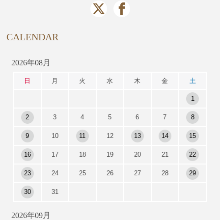
CALENDAR
2026年08月
日
月
火
水
木
金
土
1
2
3
4
5
6
7
8
9
10
11
12
13
14
15
16
17
18
19
20
21
22
23
24
25
26
27
28
29
30
31
2026年09月