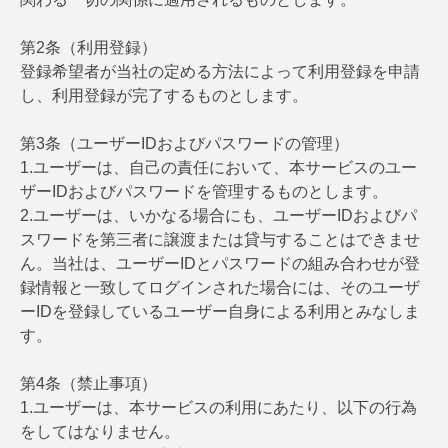
第2条（利用登録）
登録希望者が当社の定める方法によって利用登録を申請
し、利用登録が完了するものとします。
第3条（ユーザーIDおよびパスワードの管理）
1.ユーザーは、自己の責任において、本サービスのユー
ザーIDおよびパスワードを管理するものとします。
2.ユーザーは、いかなる場合にも、ユーザーIDおよびパ
スワードを第三者に譲渡または貸与することはできませ
ん。当社は、ユーザーIDとパスワードの組み合わせが登
録情報と一致してログインされた場合には、そのユーザ
ーIDを登録しているユーザー自身による利用とみなしま
す。
第4条（禁止事項）
1.ユーザーは、本サービスの利用にあたり、以下の行為
をしてはなりません。