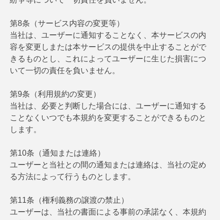
第8条（サービス内容の変更等）
当社は、ユーザーに通知することなく、本サービスの内
容を変更しまたは本サービスの提供を中止することがで
きるものとし、これによってユーザーに生じた損害につ
いて一切の責任を負いません。
第9条（利用規約の変更）
当社は、必要と判断した場合には、ユーザーに通知する
ことなくいつでも本規約を変更することができるものと
します。
第10条（通知または連絡）
ユーザーと当社との間の通知または連絡は、当社の定め
る方法によって行うものとします。
第11条（権利義務の譲渡の禁止）
ユーザーは、当社の書面による事前の承諾なく、本規約