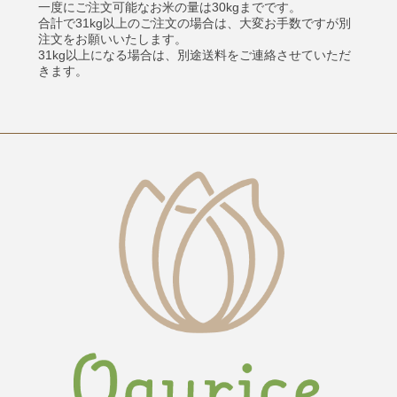
一度にご注文可能なお米の量は30kgまでです。
合計で31kg以上のご注文の場合は、大変お手数ですが別
注文をお願いいたします。
31kg以上になる場合は、別途送料をご連絡させていただ
きます。