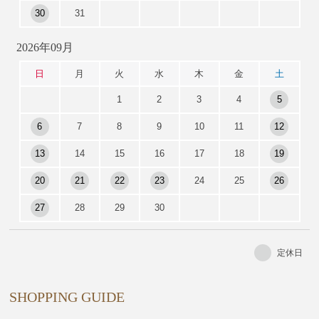
30
31
2026年09月
日
月
火
水
木
金
土
1
2
3
4
5
6
7
8
9
10
11
12
13
14
15
16
17
18
19
20
21
22
23
24
25
26
27
28
29
30
定休日
SHOPPING GUIDE