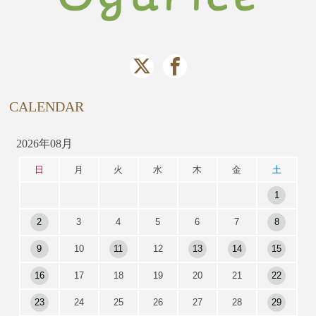
CALENDAR
2026年08月
日
月
火
水
木
金
土
1
2
3
4
5
6
7
8
9
10
11
12
13
14
15
16
17
18
19
20
21
22
23
24
25
26
27
28
29